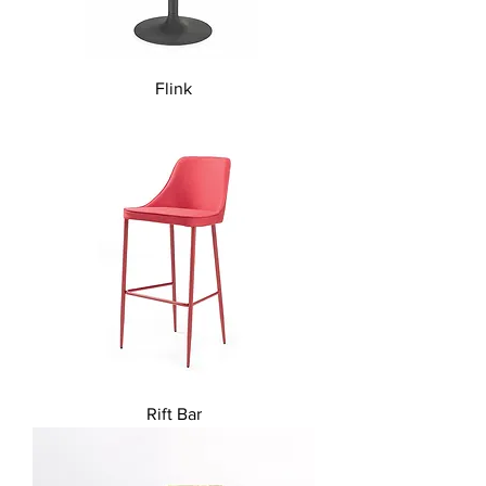
Flink
Rift Bar