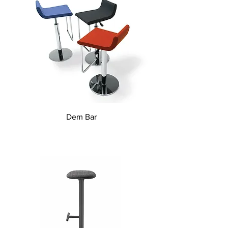
Dem Bar