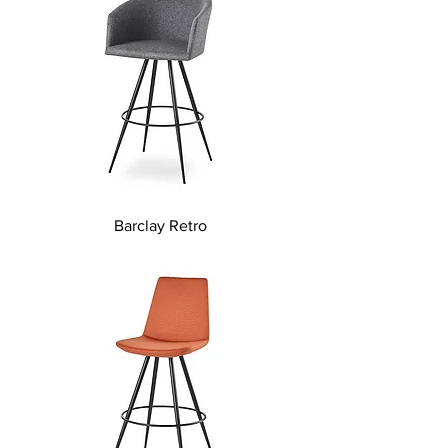
Barclay Retro