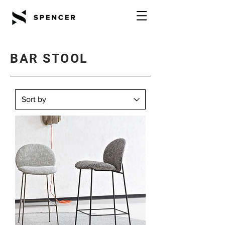
BAR STOOL