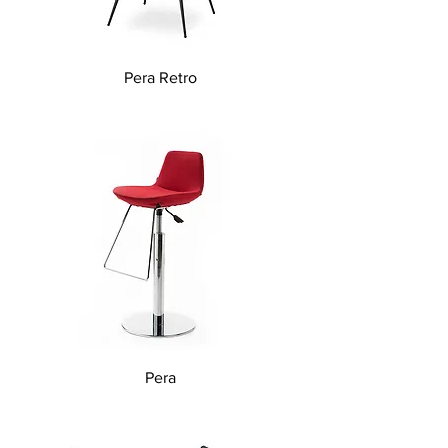
Pera Retro
Pera