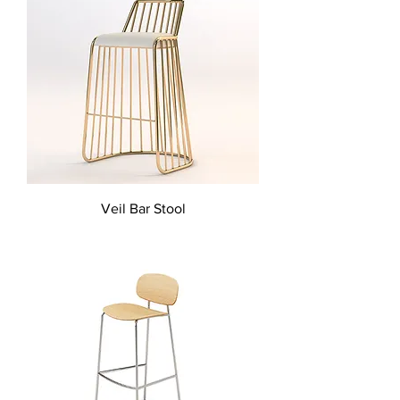
Veil Bar Stool